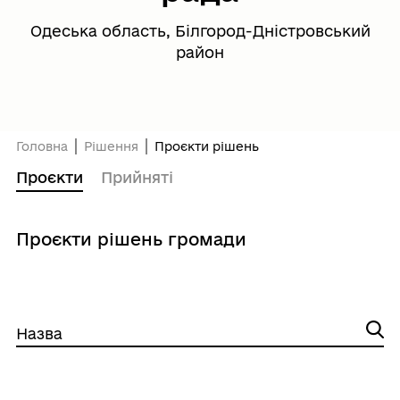
Одеська область, Білгород-Дністровський
район
Головна
Рішення
Проєкти рішень
Проєкти
Прийняті
Проєкти рішень громади
Назва