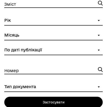
Зміст
Номер
Застосувати