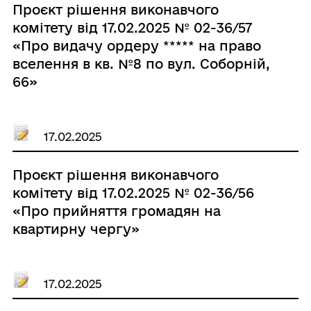
Проєкт рішення виконавчого
комітету від 17.02.2025 № 02-36/57
«Про видачу ордеру ***** на право
вселення в кв. №8 по вул. Соборній,
66»
17.02.2025
Проєкт рішення виконавчого
комітету від 17.02.2025 № 02-36/56
«Про прийняття громадян на
квартирну чергу»
17.02.2025