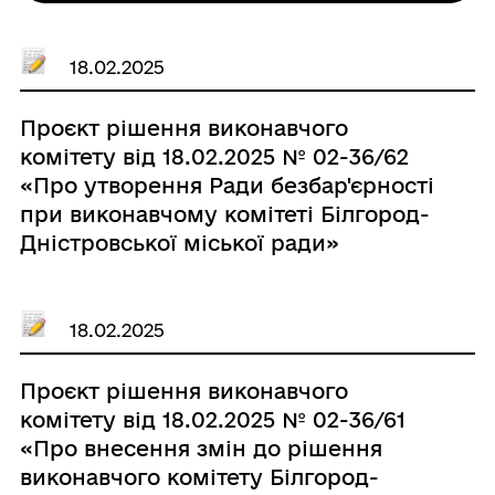
18.02.2025
Проєкт рішення виконавчого
комітету від 18.02.2025 № 02-36/62
«Про утворення Ради безбар'єрності
при виконавчому комітеті Білгород-
Дністровської міської ради»
18.02.2025
Проєкт рішення виконавчого
комітету від 18.02.2025 № 02-36/61
«Про внесення змін до рішення
виконавчого комітету Білгород-