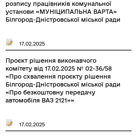
розпису працівників комунальної
установи «МУНІЦИПАЛЬНА ВАРТА»
Білгород-Дністровської міської ради
на 2025 рік»
17.02.2025
Проєкт рішення виконавчого
комітету від 17.02.2025 № 02-36/58
«Про схвалення проєкту рішення
Білгород-Дністровської міської ради
«Про безкоштовну передачу
автомобіля ВАЗ 2121»»
17.02.2025