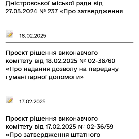
Дністровської міської ради від
27.05.2024 № 237 «Про затвердження
Положення про порядок
призначення стипендії міського
голови обдарованим дітям
18.02.2025
шкільного віку у новій редакції»»
Проєкт рішення виконавчого
комітету від 18.02.2025 № 02-36/60
«Про надання дозволу на передачу
гуманітарної допомоги»
17.02.2025
Проєкт рішення виконавчого
комітету від 17.02.2025 № 02-36/59
«Про затвердження штатного