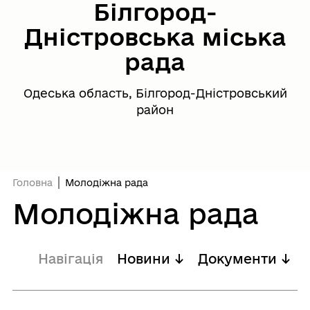
Білгород-
Дністровська міська
рада
Одеська область, Білгород-Дністровський
район
Головна
Молодіжна рада
Молодіжна рада
Навігація
Новини ↓
Документи ↓