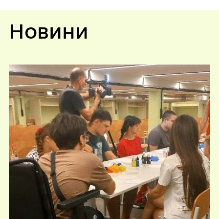
Новини