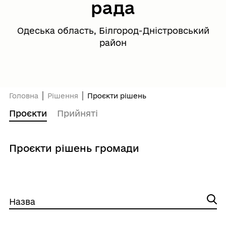
рада
Одеська область, Білгород-Дністровський
район
Головна
Рішення
Проєкти рішень
Проєкти
Прийняті
Проєкти рішень громади
Назва