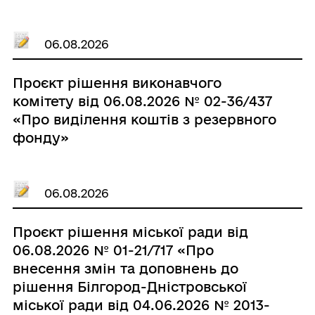
06.08.2026
Проєкт рішення виконавчого
комітету від 06.08.2026 № 02-36/437
«Про виділення коштів з резервного
фонду»
06.08.2026
Проєкт рішення міської ради від
06.08.2026 № 01-21/717 «Про
внесення змін та доповнень до
рішення Білгород-Дністровської
міської ради від 04.06.2026 № 2013-