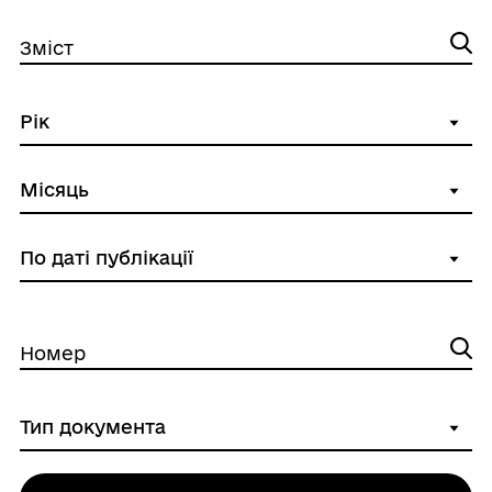
Зміст
Номер