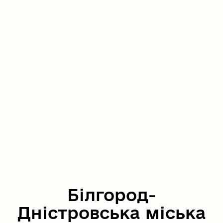
Білгород-
Дністровська міська