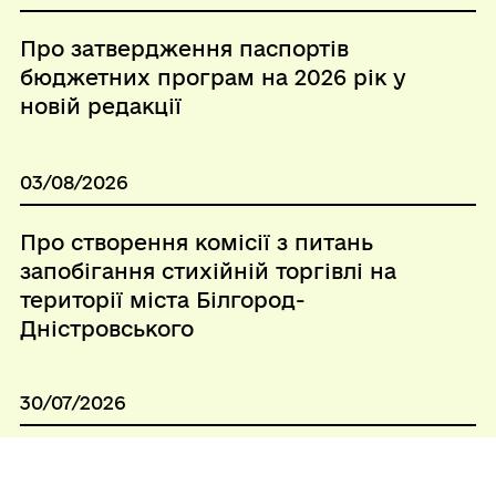
Про затвердження паспортів
бюджетних програм на 2026 рік у
новій редакції
03/08/2026
Про створення комісії з питань
запобігання стихійній торгівлі на
території міста Білгород-
Дністровського
30/07/2026
Про проведення оповіщення
резервістів та