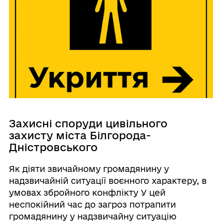
Захисні споруди цивільного
захисту міста Білгорода-
Дністровського
Як діяти звичайному громадянину у
надзвичайній ситуації воєнного характеру, в
умовах збройного конфлікту У цей
неспокійний час до загроз потрапити
громадянину у надзвичайну ситуацію