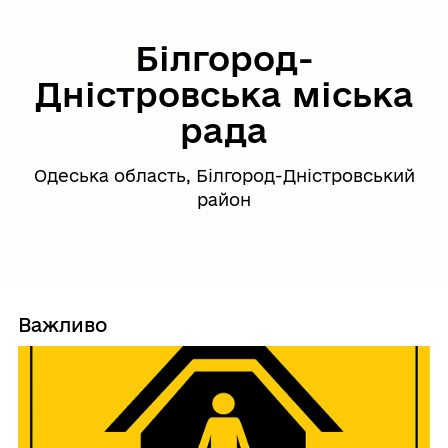
Білгород-
Дністровська міська
рада
Одеська область, Білгород-Дністровський
район
Важливо