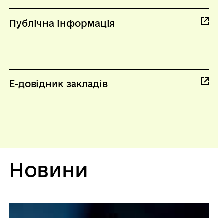
Публічна інформація
Е-довідник закладів
Новини