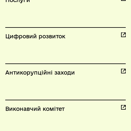
Цифровий розвиток
Антикорупційні заходи
Виконавчий комітет