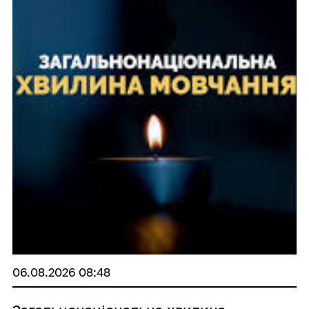
06.08.2026 08:48