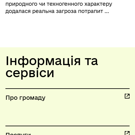
природного чи техногенного характеру
додалася реальна загроза потрапит ...
Інформація та
сервіси
Про громаду
Послуги