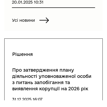
20.01.2025 10:31
Усі новини
Рішення
Про затвердження плану
діяльності уповноваженої особи
з питань запобігання та
виявлення корупції на 2026 рік
31.12.2025 16:07