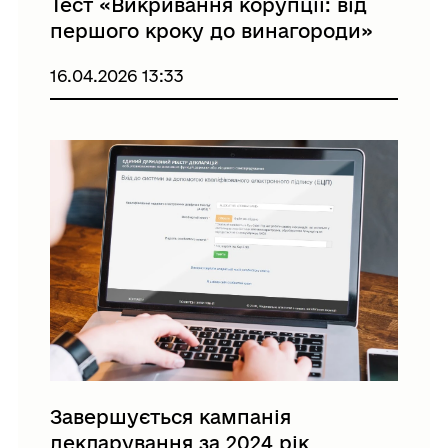
Тест «Викривання корупції: від
першого кроку до винагороди»
16.04.2026 13:33
Завершується кампанія
декларування за 2024 рік