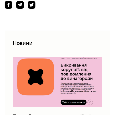
Новини