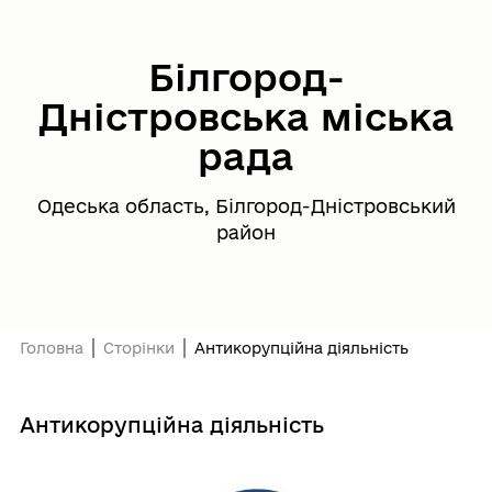
Білгород-
Дністровська міська
рада
Одеська область, Білгород-Дністровський
район
Головна
Сторінки
Антикорупційна діяльність
Антикорупційна діяльність