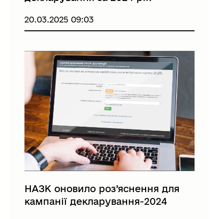
20.03.2025 09:03
НАЗК оновило роз’яснення для
кампанії декларування-2024