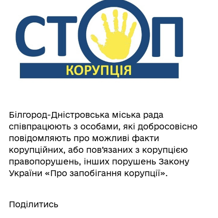
Білгород-Дністровська міська рада
співпрацюють з особами, які добросовісно
повідомляють про можливі факти
корупційних, або пов’язаних з корупцією
правопорушень, інших порушень Закону
України «Про запобігання корупції».
Поділитись