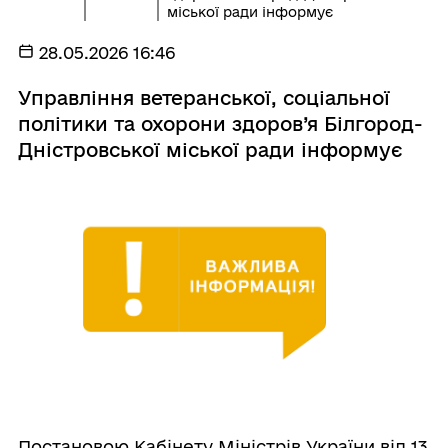
міської ради інформує
28.05.2026 16:46
Управління ветеранської, соціальної
політики та охорони здоров’я Білгород-
Дністровської міської ради інформує
Постановою Кабінету Міністрів України від 13