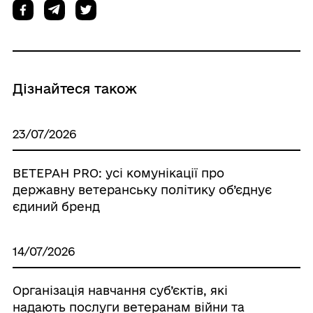
Дізнайтеся також
23/07/2026
ВЕТЕРАН PRO: усі комунікації про
державну ветеранську політику об’єднує
єдиний бренд
14/07/2026
Організація навчання суб’єктів, які
надають послуги ветеранам війни та