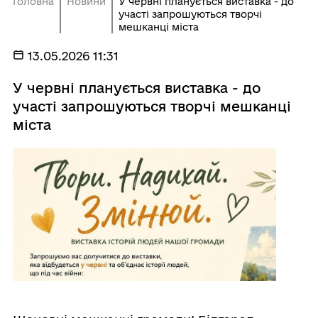
Головна
Новини
У червні планується виставка - до
участі запрошуються творчі
мешканці міста
13.05.2026 11:31
У червні планується виставка - до
участі запрошуються творчі мешканці
міста