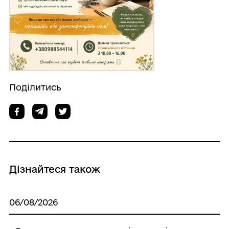
Поділитись
Дізнайтеся також
06/08/2026