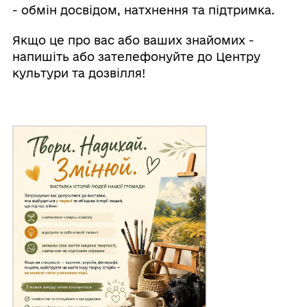
- обмін досвідом, натхнення та підтримка.
Якщо це про вас або ваших знайомих -
напишіть або зателефонуйте до Центру
культури та дозвілля!