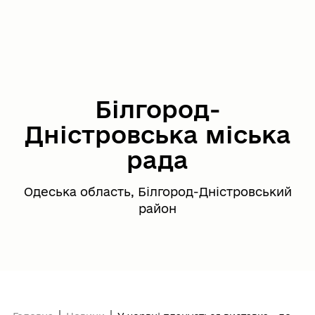
Білгород-
Дністровська міська
рада
Одеська область, Білгород-Дністровський
район