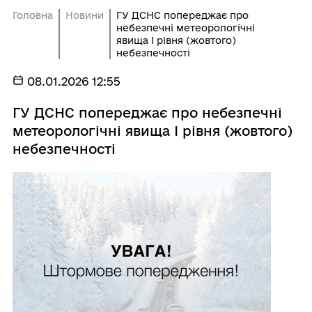
Головна
Новини
ГУ ДСНС попереджає про
небезпечні метеорологічні
явища І рівня (жовтого)
небезпечності
08.01.2026 12:55
ГУ ДСНС попереджає про небезпечні
метеорологічні явища І рівня (жовтого)
небезпечності