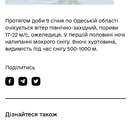
Протягом доби 9 січня по Одеській області
очікується вітер північно-західний, пориви
17-22 м/с, ожеледиця. У першій половині ночі
налипанні мокрого снігу. Вночі хуртовина,
видимість під час снігу 500-1000 м.
Поділитись
Дізнайтеся також