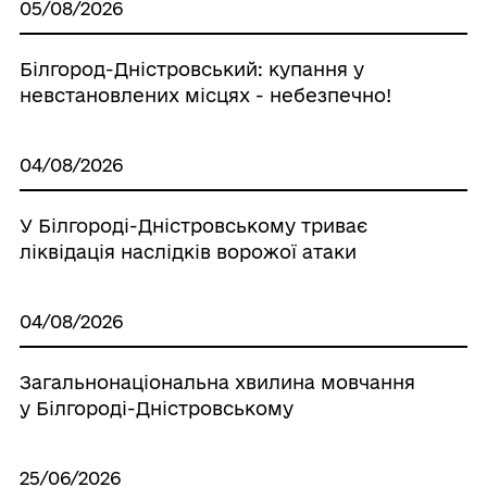
05/08/2026
Білгород-Дністровський: купання у
невстановлених місцях - небезпечно!
04/08/2026
У Білгороді-Дністровському триває
ліквідація наслідків ворожої атаки
04/08/2026
Загальнонаціональна хвилина мовчання
у Білгороді-Дністровському
25/06/2026