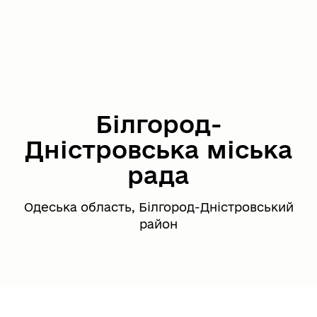
Білгород-
Дністровська міська
рада
Одеська область, Білгород-Дністровський
район