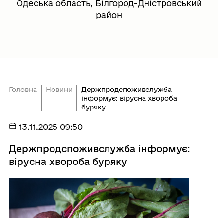
Одеська область, Білгород-Дністровський
район
Головна
Новини
Держпродспоживслужба
інформує: вірусна хвороба
буряку
13.11.2025 09:50
Держпродспоживслужба інформує:
вірусна хвороба буряку