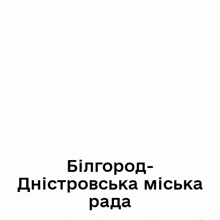
Білгород-
Дністровська міська
рада