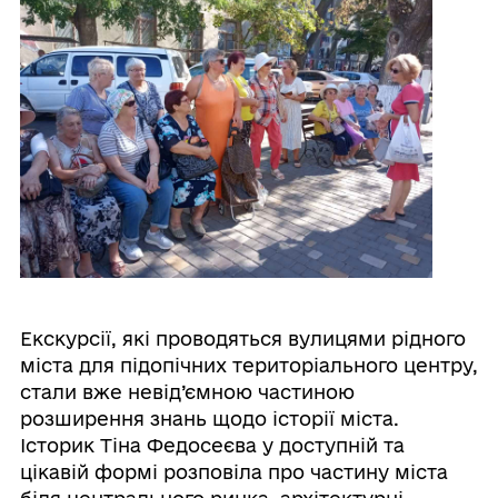
Екскурсії, які проводяться вулицями рідного
міста для підопічних територіального центру,
стали вже невід’ємною частиною
розширення знань щодо історії міста.
Історик Тіна Федосеєва у доступній та
цікавій формі розповіла про частину міста