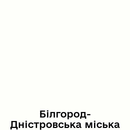
Білгород-
Дністровська міська