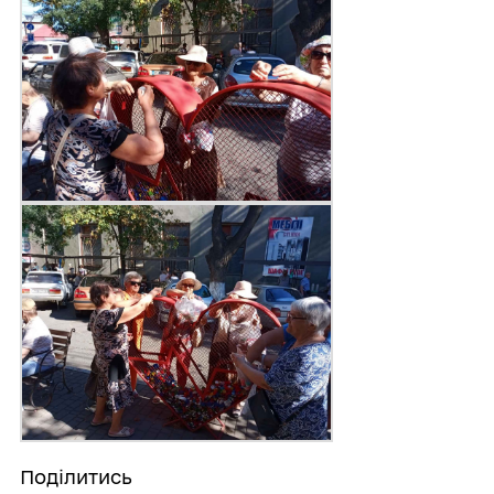
Поділитись