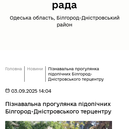
рада
Одеська область, Білгород-Дністровський
район
Головна
Новини
Пізнавальна прогулянка
підопічних Білгород-
Дністровського терцентру
03.09.2025 14:04
Пізнавальна прогулянка підопічних
Білгород-Дністровського терцентру