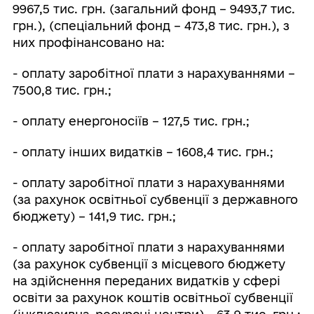
9967,5 тис. грн. (загальний фонд – 9493,7 тис.
грн.), (спеціальний фонд – 473,8 тис. грн.), з
них профінансовано на:
- оплату заробітної плати з нарахуваннями –
7500,8 тис. грн.;
- оплату енергоносіїв – 127,5 тис. грн.;
- оплату інших видатків – 1608,4 тис. грн.;
- оплату заробітної плати з нарахуваннями
(за рахунок освітньої субвенції з державного
бюджету) – 141,9 тис. грн.;
- оплату заробітної плати з нарахуваннями
(за рахунок субвенції з місцевого бюджету
на здійснення переданих видатків у сфері
освіти за рахунок коштів освітньої субвенції