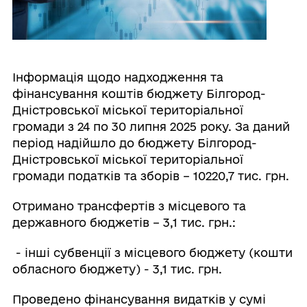
Інформація щодо надходження та
фінансування коштів бюджету Білгород-
Дністровської міської територіальної
громади з 24 по 30 липня 2025 року. За даний
період надійшло до бюджету Білгород-
Дністровської міської територіальної
громади податків та зборів – 10220,7 тис. грн.
Отримано трансфертів з місцевого та
державного бюджетів – 3,1 тис. грн.:
- інші субвенції з місцевого бюджету (кошти
обласного бюджету) - 3,1 тис. грн.
Проведено фінансування видатків у сумі