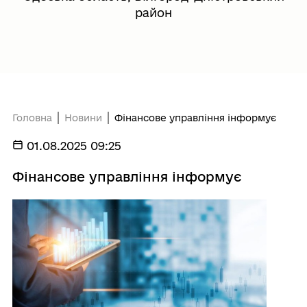
район
Головна
Новини
Фінансове управління інформує
01.08.2025 09:25
Фінансове управління інформує