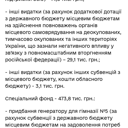
- інші видатки (за рахунок додаткової дотації
з державного бюджету місцевим бюджетам
на здійснення повноважень органів
місцевого самоврядування на деокупованих,
тимчасово окупованих та інших територіях
України, що зазнали негативного впливу у
зв’язку з повномасштабним вторгненням
російської федерації) – 29,1 тис. грн.;
- інші видатки (за рахунок інших субвенцій з
місцевого бюджету, кошти обласного
бюджету) - 3,1 тис. грн.
Спеціальний фонд - 473,8 тис. грн.:
- придбання генератору для гімназії №5 (за
рахунок субвенції з державного бюджету
місцевим бюджетам на задоволення потреб