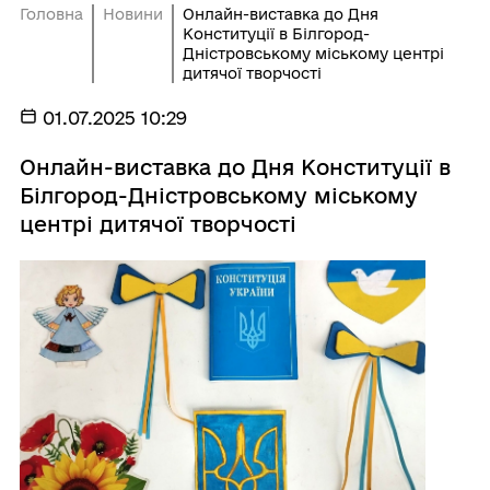
Головна
Новини
Онлайн-виставка до Дня
Конституції в Білгород-
Дністровському міському центрі
дитячої творчості
01.07.2025 10:29
Онлайн-виставка до Дня Конституції в
Білгород-Дністровському міському
центрі дитячої творчості