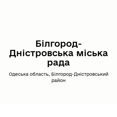
Білгород-
Дністровська міська
рада
Одеська область, Білгород-Дністровський
район