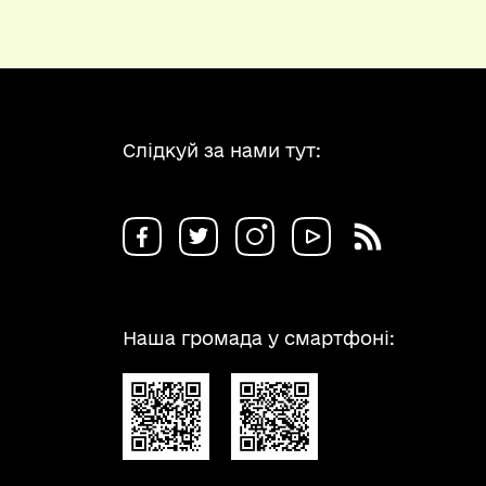
Слідкуй за нами тут:
Наша громада у смартфоні: