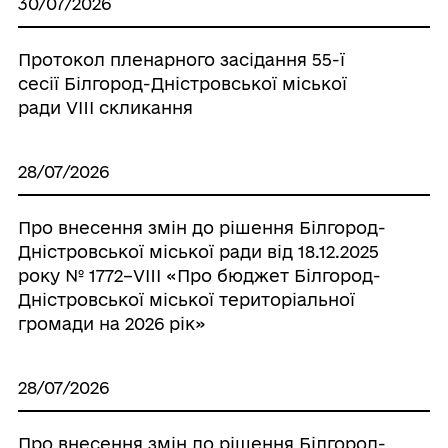
30/07/2026
Протокол пленарного засідання 55-ї
сесії Білгород-Дністровської міської
ради VIII скликання
28/07/2026
Про внесення змін до рішення Білгород-
Дністровської міської ради від 18.12.2025
року № 1772–VIII «Про бюджет Білгород-
Дністровської міської територіальної
громади на 2026 рік»
28/07/2026
Про внесення змін до рішення Білгород-