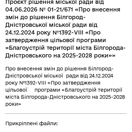
Проєкт рішення міської ради від
04.06.2026 № 01-21/671 «Про внесення
змін до рішення Білгород-
Дністровської міської ради від
24.12.2024 року №1392-VIIІ «Про
затвердження цільової програми
«Благоустрій території міста Білгорода-
Дністровського на 2025-2028 роки»»
Про внесення змін до рішення Білгород-
Дністровської міської ради від 24.12.2024
року №1392-VIIІ «Про затвердження
цільової програми «Благоустрій території
міста Білгорода-Дністровського на 2025-2028
роки»
Прикріплені файли: