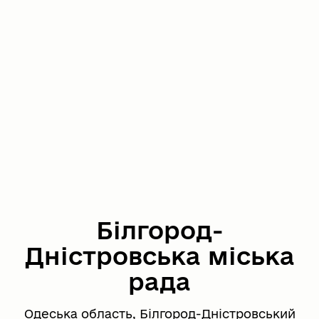
Білгород-
Дністровська міська
рада
Одеська область, Білгород-Дністровський