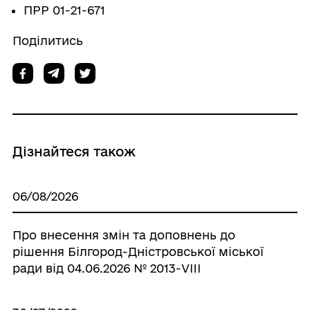
ПРР 01-21-671
Поділитись
Дізнайтеся також
06/08/2026
Про внесення змін та доповнень до
рішення Білгород-Дністровської міської
ради від 04.06.2026 № 2013-VIIІ