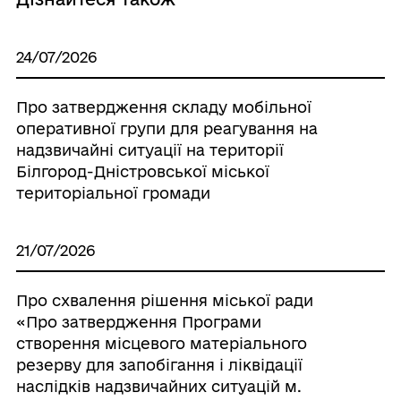
24/07/2026
Про затвердження складу мобільної
оперативної групи для реагування на
надзвичайні ситуації на території
Білгород-Дністровської міської
територіальної громади
21/07/2026
Про схвалення рішення міської ради
«Про затвердження Програми
створення місцевого матеріального
резерву для запобігання і ліквідації
наслідків надзвичайних ситуацій м.