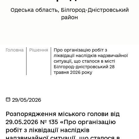
Одеська область, Білгород-Дністровський
район
Головна
Рішення
Про організацію робіт з
ліквідації наслідків надзвичайної
ситуації, що сталося в місті
Білгород-дністровський 28
травня 2026 року
29/05/2026
Розпорядження міського голови від
29.05.2026 № 135 «Про організацію
робіт з ліквідації наслідків
надзвичайної ситуації, що сталося в