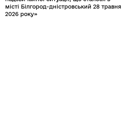
місті Білгород-дністровський 28 травня
2026 року»