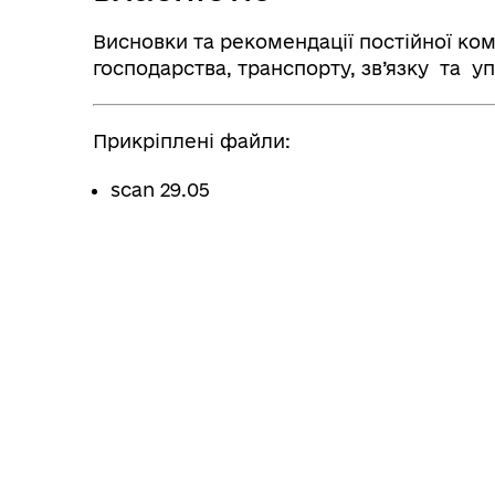
Висновки та рекомендації постійної ко
господарства, транспорту, зв’язку та 
Прикріплені файли:
scan 29.05