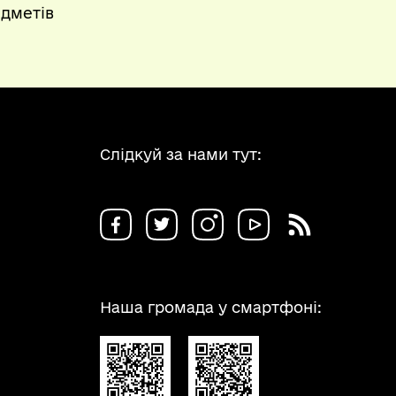
дметів
Слідкуй за нами тут:
Наша громада у смартфоні: