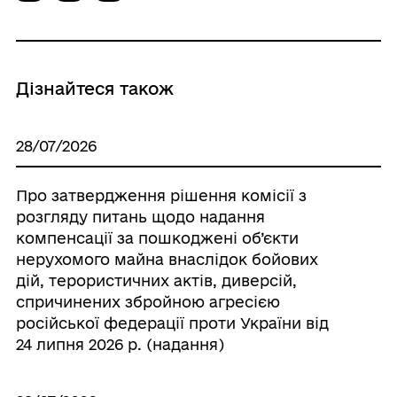
Дізнайтеся також
28/07/2026
Про затвердження рішення комісії з
розгляду питань щодо надання
компенсації за пошкоджені об’єкти
нерухомого майна внаслідок бойових
дій, терористичних актів, диверсій,
спричинених збройною агресією
російської федерації проти України від
24 липня 2026 р. (надання)