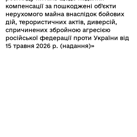
компенсації за пошкоджені об’єкти
нерухомого майна внаслідок бойових
дій, терористичних актів, диверсій,
спричинених збройною агресією
російської федерації проти України від
15 травня 2026 р. (надання)»