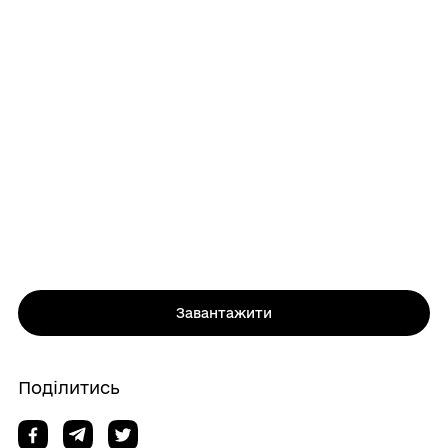
Завантажити
Поділитись