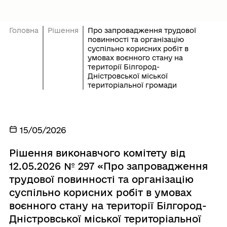
Головна
Рішення
Про запровадження трудової
повинності та організацію
суспільно корисних робіт в
умовах воєнного стану на
території Білгород-
Дністровської міської
територіальної громади
15/05/2026
Рішення виконавчого комітету від
12.05.2026 № 297 «Про запровадження
трудової повинності та організацію
суспільно корисних робіт в умовах
воєнного стану на території Білгород-
Дністровської міської територіальної