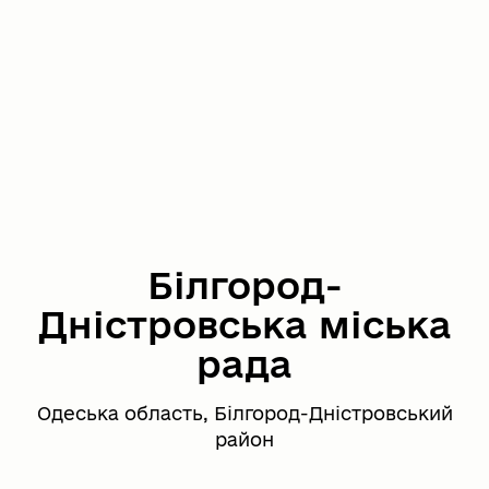
Білгород-
Дністровська міська
рада
Одеська область, Білгород-Дністровський
район