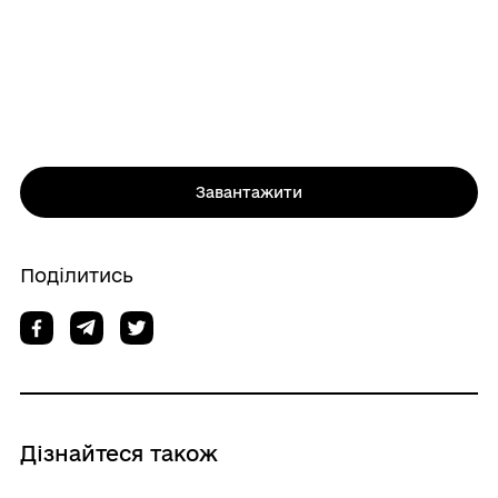
Завантажити
Поділитись
Дізнайтеся також