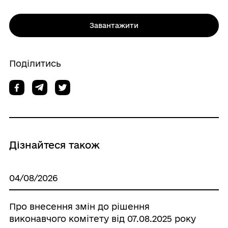
Завантажити
Поділитись
Дізнайтеся також
04/08/2026
Про внесення змін до рішення
виконавчого комітету від 07.08.2025 року