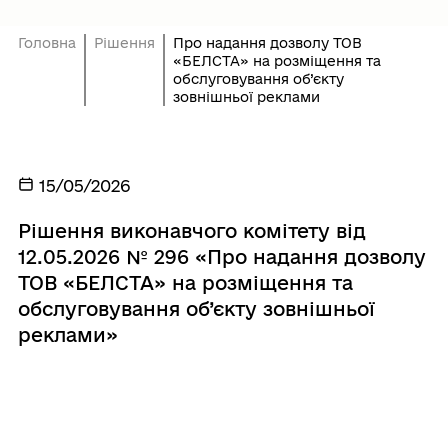
Головна
Рішення
Про надання дозволу ТОВ
«БЕЛСТА» на розміщення та
обслуговування об’єкту
зовнішньої реклами
15/05/2026
Рішення виконавчого комітету від
12.05.2026 № 296 «Про надання дозволу
ТОВ «БЕЛСТА» на розміщення та
обслуговування об’єкту зовнішньої
реклами»