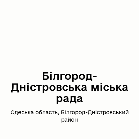
Білгород-
Дністровська міська
рада
Одеська область, Білгород-Дністровський
район