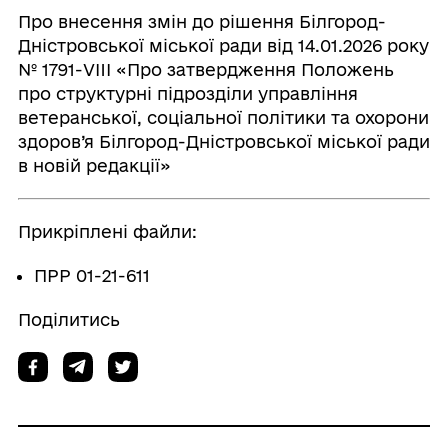
Про внесення змін до рішення Білгород-
Дністровської міської ради від 14.01.2026 року
№ 1791-VIII «Про затвердження Положень
про структурні підрозділи управління
ветеранської, соціальної політики та охорони
здоров’я Білгород-Дністровської міської ради
в новій редакції»
Прикріплені файли:
ПРР 01-21-611
Поділитись