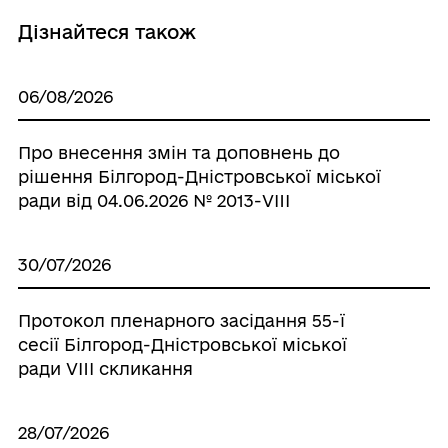
Дізнайтеся також
06/08/2026
Про внесення змін та доповнень до
рішення Білгород-Дністровської міської
ради від 04.06.2026 № 2013-VIIІ
30/07/2026
Протокол пленарного засідання 55-ї
сесії Білгород-Дністровської міської
ради VIII скликання
28/07/2026