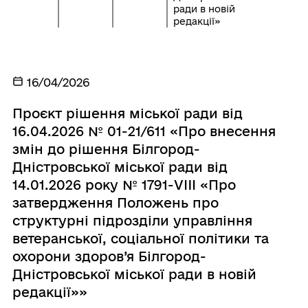
ради в новій
редакції»
16/04/2026
Проєкт рішення міської ради від
16.04.2026 № 01-21/611 «Про внесення
змін до рішення Білгород-
Дністровської міської ради від
14.01.2026 року № 1791-VIII «Про
затвердження Положень про
структурні підрозділи управління
ветеранської, соціальної політики та
охорони здоров’я Білгород-
Дністровської міської ради в новій
редакції»»