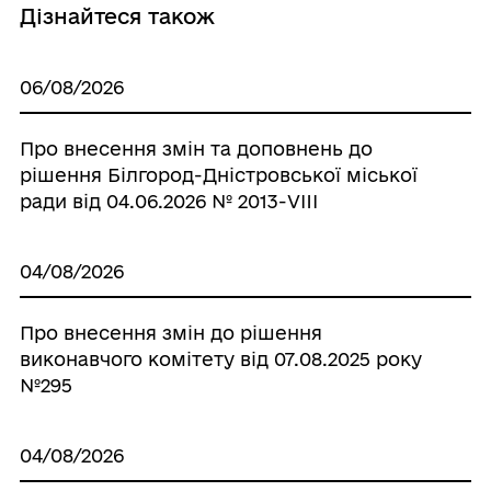
Дізнайтеся також
06/08/2026
Про внесення змін та доповнень до
рішення Білгород-Дністровської міської
ради від 04.06.2026 № 2013-VIIІ
04/08/2026
Про внесення змін до рішення
виконавчого комітету від 07.08.2025 року
№295
04/08/2026