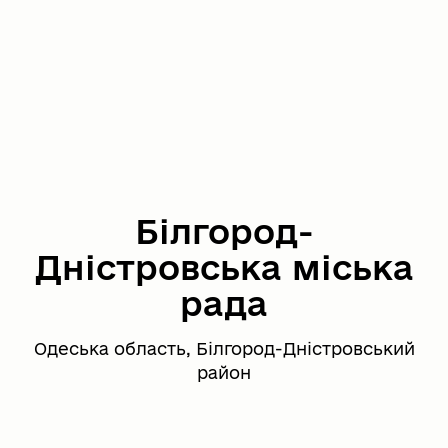
Білгород-
Дністровська міська
рада
Одеська область, Білгород-Дністровський
район