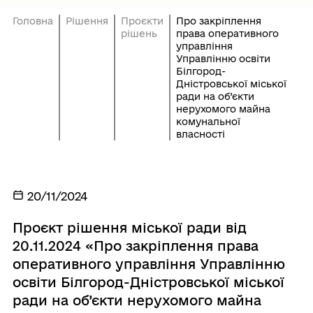
Головна
Рішення
Проєкти
Про закріплення
рішень
права оперативного
управління
Управлінню освіти
Білгород-
Дністровської міської
ради на об’єкти
нерухомого майна
комунальної
власності
20/11/2024
Проєкт рішення міської ради від
20.11.2024 «Про закріплення права
оперативного управління Управлінню
освіти Білгород-Дністровської міської
ради на об’єкти нерухомого майна