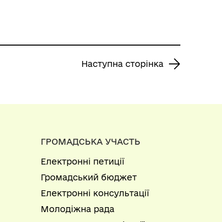
Наступна сторінка
ГРОМАДСЬКА УЧАСТЬ
Електронні петиції
Громадський бюджет
Електронні консультації
Молодіжна рада