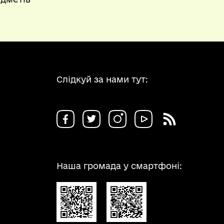
Слідкуй за нами тут:
Наша громада у смартфоні: